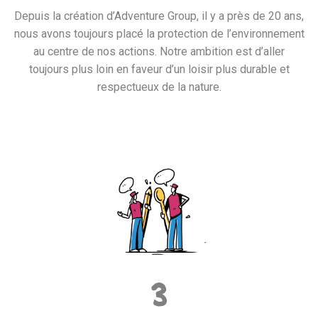
Depuis la création d’Adventure Group, il y a près de 20 ans,
nous avons toujours placé la protection de l’environnement
au centre de nos actions. Notre ambition est d’aller
toujours plus loin en faveur d’un loisir plus durable et
respectueux de la nature.
3