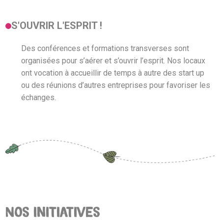
S'OUVRIR L'ESPRIT !
Des conférences et formations transverses sont
organisées pour s’aérer et s’ouvrir l’esprit. Nos locaux
ont vocation à accueillir de temps à autre des start up
ou des réunions d’autres entreprises pour favoriser les
échanges.
Nos initiatives