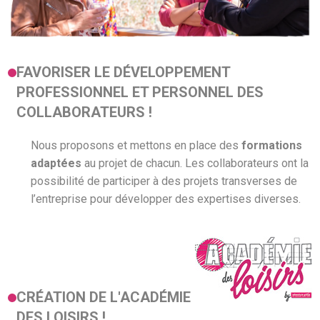
FAVORISER LE DÉVELOPPEMENT
PROFESSIONNEL ET PERSONNEL DES
COLLABORATEURS !
Nous proposons et mettons en place des
formations
adaptées
au projet de chacun. Les collaborateurs ont la
possibilité de participer à des projets transverses de
l’entreprise pour développer des expertises diverses.
CRÉATION DE L'ACADÉMIE
DES LOISIRS !