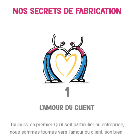
Nos secrets de fabrication
1
L'amour du client
Toujours, en premier. Qu’il soit particulier ou entreprise,
nous sommes tournés vers l’amour du client, son bien-