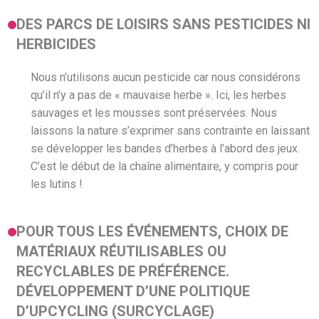
DES PARCS DE LOISIRS SANS PESTICIDES NI
HERBICIDES
Nous n’utilisons aucun pesticide car nous considérons
qu’il n’y a pas de « mauvaise herbe ». Ici, les herbes
sauvages et les mousses sont préservées. Nous
laissons la nature s’exprimer sans contrainte en laissant
se développer les bandes d’herbes à l’abord des jeux.
C’est le début de la chaîne alimentaire, y compris pour
les lutins !
POUR TOUS LES ÉVÉNEMENTS, CHOIX DE
MATÉRIAUX RÉUTILISABLES OU
RECYCLABLES DE PRÉFÉRENCE.
DÉVELOPPEMENT D’UNE POLITIQUE
D’UPCYCLING (SURCYCLAGE)