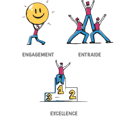
ENGAGEMENT
ENTRAIDE
EXCELLENCE