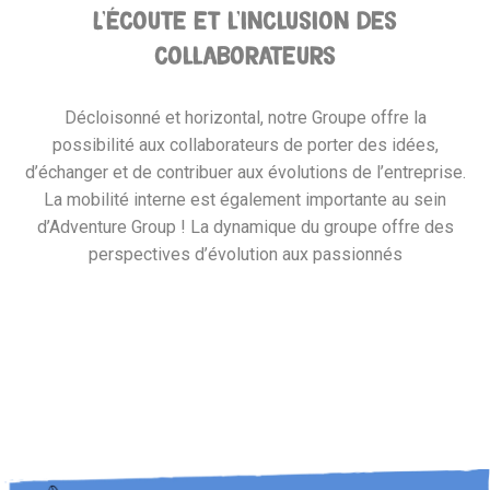
L'écoute et l'inclusion des
collaborateurs
Décloisonné et horizontal, notre Groupe offre la
possibilité aux collaborateurs de porter des idées,
d’échanger et de contribuer aux évolutions de l’entreprise.
La mobilité interne est également importante au sein
d’Adventure Group ! La dynamique du groupe offre des
perspectives d’évolution aux passionnés