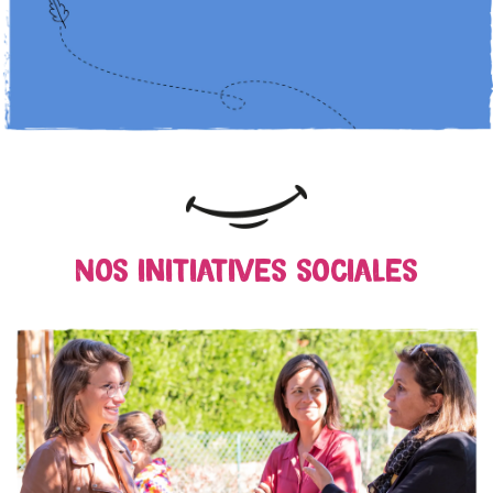
Nos initiatives sociales