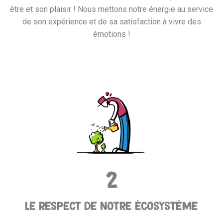
être et son plaisir ! Nous mettons notre énergie au service
de son expérience et de sa satisfaction à vivre des
émotions !
2
Le respect de notre écosystème