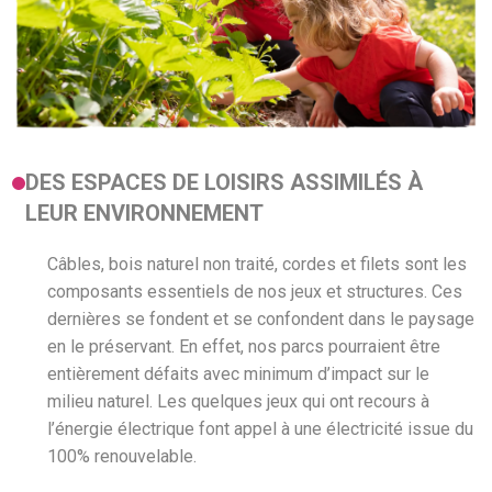
DES ESPACES DE LOISIRS ASSIMILÉS À
LEUR ENVIRONNEMENT
Câbles, bois naturel non traité, cordes et filets sont les
composants essentiels de nos jeux et structures. Ces
dernières se fondent et se confondent dans le paysage
en le préservant. En effet, nos parcs pourraient être
entièrement défaits avec minimum d’impact sur le
milieu naturel. Les quelques jeux qui ont recours à
l’énergie électrique font appel à une électricité issue du
100% renouvelable.