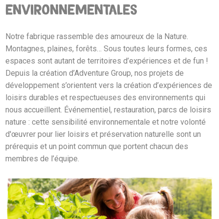
environnementales
Notre fabrique rassemble des amoureux de la Nature.
Montagnes, plaines, forêts… Sous toutes leurs formes, ces
espaces sont autant de territoires d’expériences et de fun !
Depuis la création d’Adventure Group, nos projets de
développement s’orientent vers la création d’expériences de
loisirs durables et respectueuses des environnements qui
nous accueillent. Événementiel, restauration, parcs de loisirs
nature : cette sensibilité environnementale et notre volonté
d'œuvrer pour lier loisirs et préservation naturelle sont un
prérequis et un point commun que portent chacun des
membres de l’équipe.