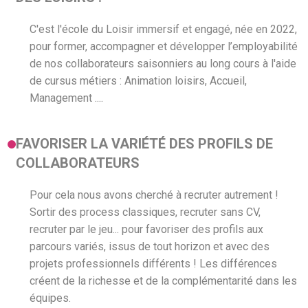
C'est l'école du Loisir immersif et engagé, née en 2022,
pour former, accompagner et développer l’employabilité
de nos collaborateurs saisonniers au long cours à l'aide
de cursus métiers : Animation loisirs, Accueil,
Management ....
FAVORISER LA VARIÉTÉ DES PROFILS DE
COLLABORATEURS
Pour cela nous avons cherché à recruter autrement !
Sortir des process classiques, recruter sans CV,
recruter par le jeu... pour favoriser des profils aux
parcours variés, issus de tout horizon et avec des
projets professionnels différents ! Les différences
créent de la richesse et de la complémentarité dans les
équipes.