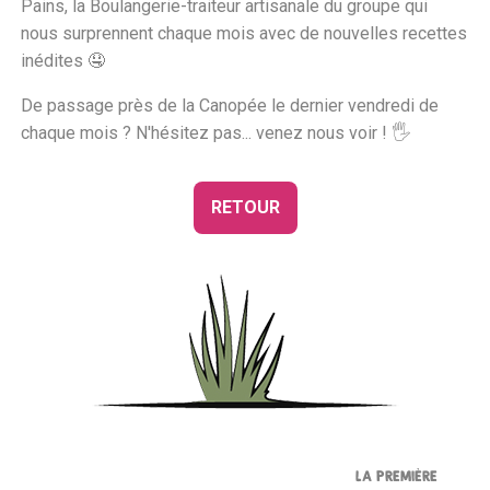
Pains, la Boulangerie-traiteur artisanale du groupe qui
nous surprennent chaque mois avec de nouvelles recettes
inédites 🤤
De passage près de la Canopée le dernier vendredi de
chaque mois ? N'hésitez pas... venez nous voir ! 🖐
RETOUR
LA PREMIÈRE